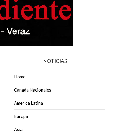
NOTICIAS
Home
Canada Nacionales
America Latina
Europa
Asia