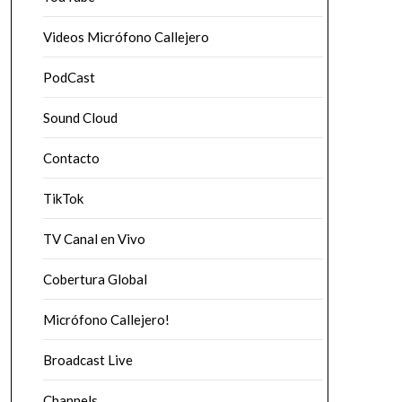
Videos Micrófono Callejero
PodCast
Sound Cloud
Contacto
TikTok
TV Canal en Vivo
Cobertura Global
Micrófono Callejero!
Broadcast Live
Channels