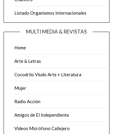
Listado Organismos Internacionales
MULTI MEDIA & REVISTAS
Home
Arte & Letras
Cocodrilo Viudo Arte + Literatura
Mujer
Radio Acción
Amigos de El Independiente
Videos Micrófono Callejero