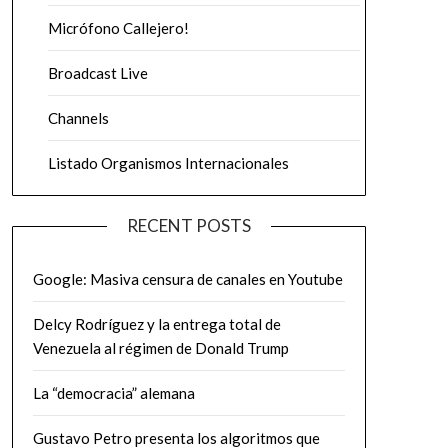
Micrófono Callejero!
Broadcast Live
Channels
Listado Organismos Internacionales
RECENT POSTS
Google: Masiva censura de canales en Youtube
Delcy Rodríguez y la entrega total de
Venezuela al régimen de Donald Trump
La “democracia” alemana
Gustavo Petro presenta los algoritmos que