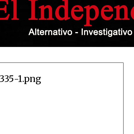
335-1.png