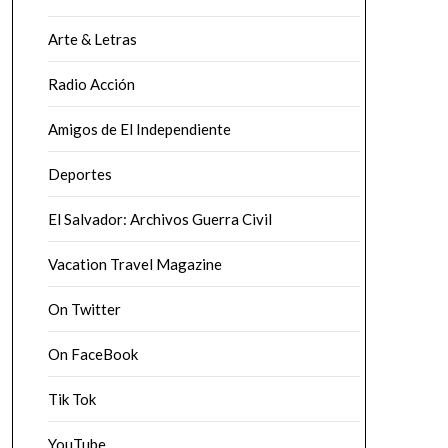
Arte & Letras
Radio Acción
Amigos de El Independiente
Deportes
El Salvador: Archivos Guerra Civil
Vacation Travel Magazine
On Twitter
On FaceBook
Tik Tok
YouTube