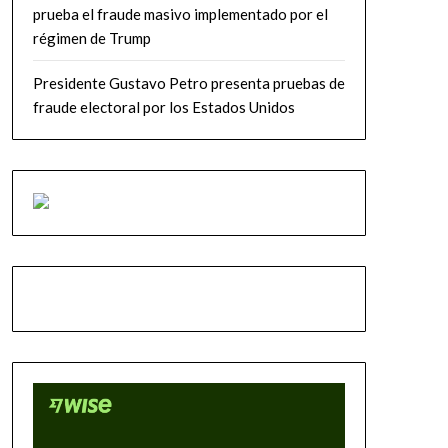
prueba el fraude masivo implementado por el
régimen de Trump
Presidente Gustavo Petro presenta pruebas de
fraude electoral por los Estados Unidos