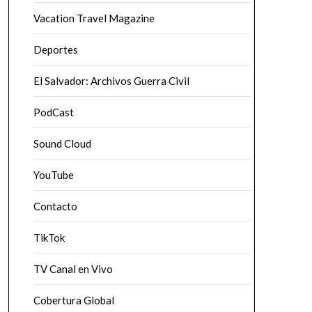
Vacation Travel Magazine
Deportes
El Salvador: Archivos Guerra Civil
PodCast
Sound Cloud
YouTube
Contacto
TikTok
TV Canal en Vivo
Cobertura Global