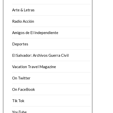
Arte & Letras
Radio Acción
Amigos de El Independiente
Deportes
El Salvador: Archivos Guerra Civil
Vacation Travel Magazine
On Twitter
On FaceBook
Tik Tok
YouTube