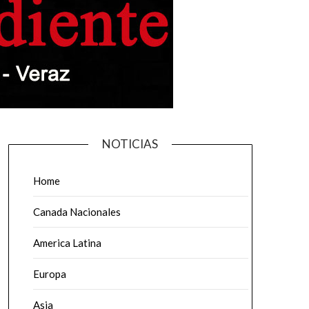
NOTICIAS
Home
Canada Nacionales
America Latina
Europa
Asia