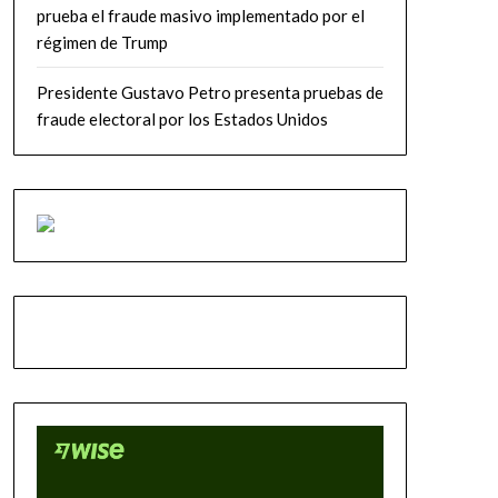
prueba el fraude masivo implementado por el
régimen de Trump
Presidente Gustavo Petro presenta pruebas de
fraude electoral por los Estados Unidos