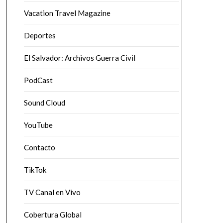
Vacation Travel Magazine
Deportes
El Salvador: Archivos Guerra Civil
PodCast
Sound Cloud
YouTube
Contacto
TikTok
TV Canal en Vivo
Cobertura Global