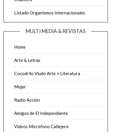
Listado Organismos Internacionales
MULTI MEDIA & REVISTAS
Home
Arte & Letras
Cocodrilo Viudo Arte + Literatura
Mujer
Radio Acción
Amigos de El Independiente
Videos Micrófono Callejero