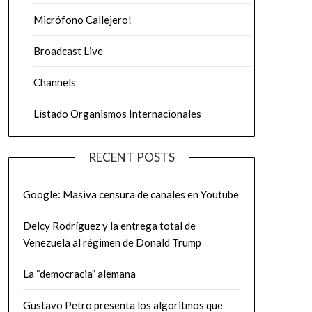
Micrófono Callejero!
Broadcast Live
Channels
Listado Organismos Internacionales
RECENT POSTS
Google: Masiva censura de canales en Youtube
Delcy Rodríguez y la entrega total de
Venezuela al régimen de Donald Trump
La “democracia” alemana
Gustavo Petro presenta los algoritmos que