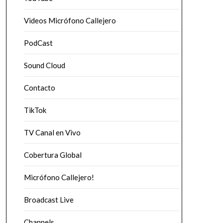
Videos Micrófono Callejero
PodCast
Sound Cloud
Contacto
TikTok
TV Canal en Vivo
Cobertura Global
Micrófono Callejero!
Broadcast Live
Channels