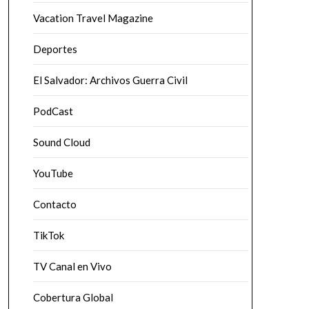
Vacation Travel Magazine
Deportes
El Salvador: Archivos Guerra Civil
PodCast
Sound Cloud
YouTube
Contacto
TikTok
TV Canal en Vivo
Cobertura Global