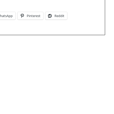
hatsApp
Pinterest
Reddit