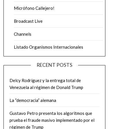
Micrófono Callejero!
Broadcast Live
Channels
Listado Organismos Internacionales
RECENT POSTS
Delcy Rodríguez y la entrega total de
Venezuela al régimen de Donald Trump
La “democracia” alemana
Gustavo Petro presenta los algoritmos que
prueba el fraude masivo implementado por el
régimen de Trump