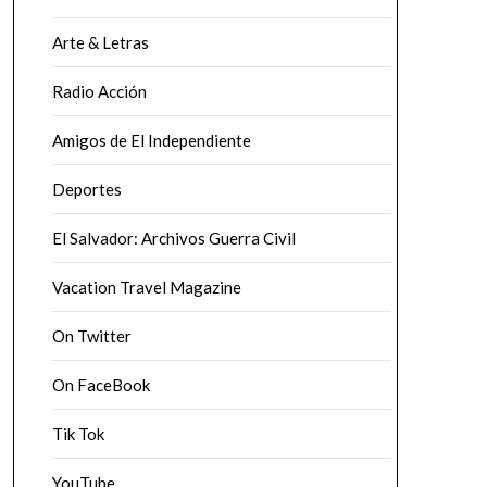
Arte & Letras
Radio Acción
Amigos de El Independiente
Deportes
El Salvador: Archivos Guerra Civil
Vacation Travel Magazine
On Twitter
On FaceBook
Tik Tok
YouTube