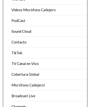
Videos Micrófono Callejero
PodCast
Sound Cloud
Contacto
TikTok
TV Canal en Vivo
Cobertura Global
Micrófono Callejero!
Broadcast Live
Channels