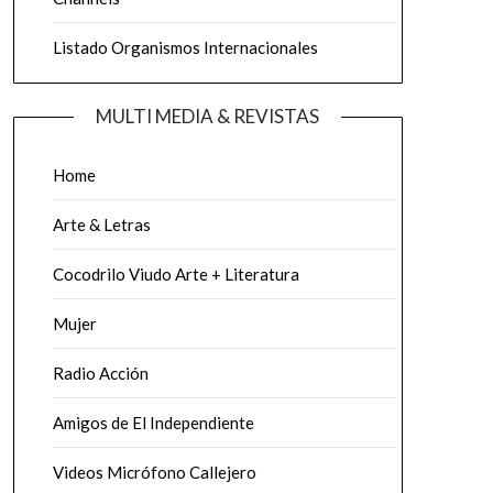
Listado Organismos Internacionales
MULTI MEDIA & REVISTAS
Home
Arte & Letras
Cocodrilo Viudo Arte + Literatura
Mujer
Radio Acción
Amigos de El Independiente
Videos Micrófono Callejero