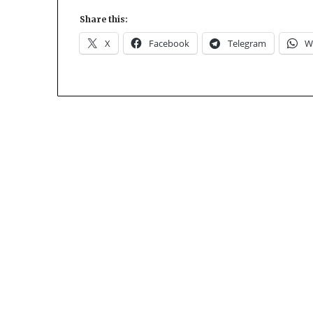
Share this:
X
Facebook
Telegram
W