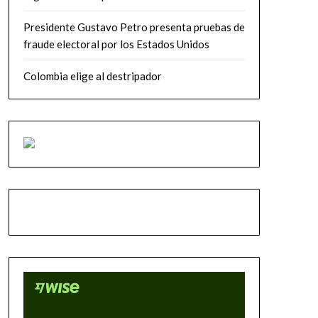
Presidente Gustavo Petro presenta pruebas de
fraude electoral por los Estados Unidos
Colombia elige al destripador