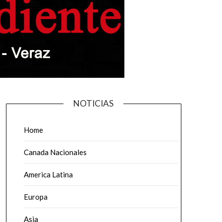
NOTICIAS
Home
Canada Nacionales
America Latina
Europa
Asia