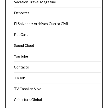
Vacation Travel Magazine
Deportes
El Salvador: Archivos Guerra Civil
PodCast
Sound Cloud
YouTube
Contacto
TikTok
TV Canal en Vivo
Cobertura Global