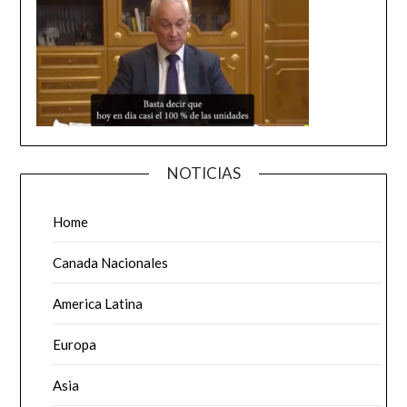
NOTICIAS
Home
Canada Nacionales
America Latina
Europa
Asia