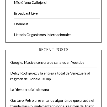
Micrófono Callejero!
Broadcast Live
Channels
Listado Organismos Internacionales
RECENT POSTS
Google: Masiva censura de canales en Youtube
Delcy Rodríguez y la entrega total de Venezuela al
régimen de Donald Trump
La “democracia” alemana
Gustavo Petro presenta los algoritmos que prueba el
fraude masivo implementado por el régimen de Trump