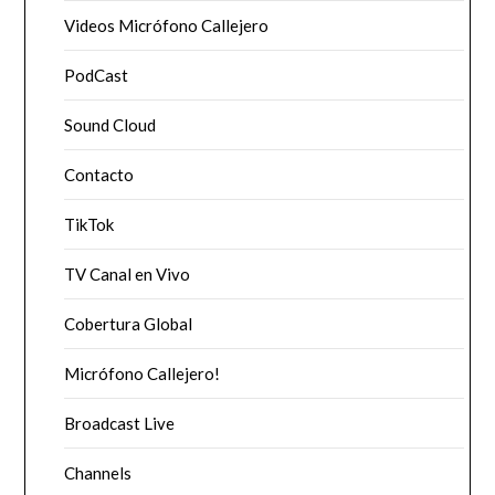
Videos Micrófono Callejero
PodCast
Sound Cloud
Contacto
TikTok
TV Canal en Vivo
Cobertura Global
Micrófono Callejero!
Broadcast Live
Channels