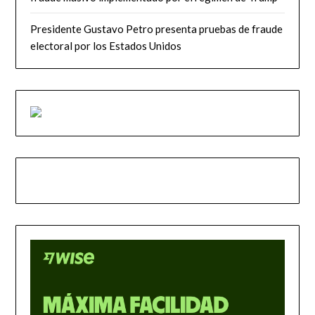
Presidente Gustavo Petro presenta pruebas de fraude
electoral por los Estados Unidos