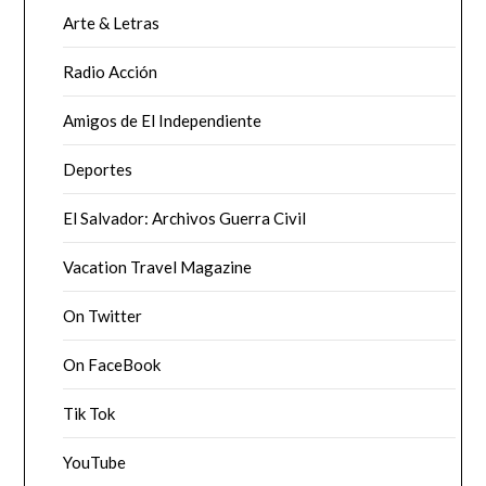
Arte & Letras
Radio Acción
Amigos de El Independiente
Deportes
El Salvador: Archivos Guerra Civil
Vacation Travel Magazine
On Twitter
On FaceBook
Tik Tok
YouTube