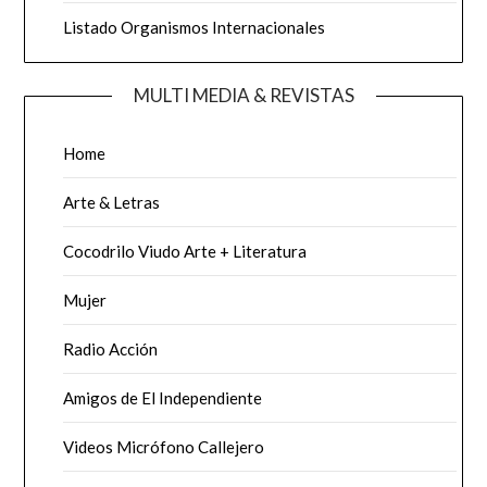
Listado Organismos Internacionales
MULTI MEDIA & REVISTAS
Home
Arte & Letras
Cocodrilo Viudo Arte + Literatura
Mujer
Radio Acción
Amigos de El Independiente
Videos Micrófono Callejero