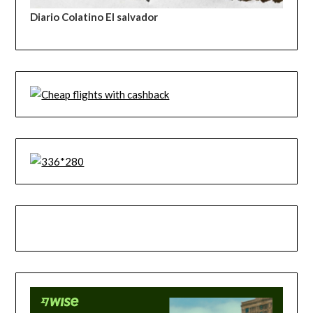
Diario Colatino El salvador