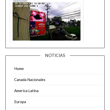
NOTICIAS
Home
Canada Nacionales
America Latina
Europa