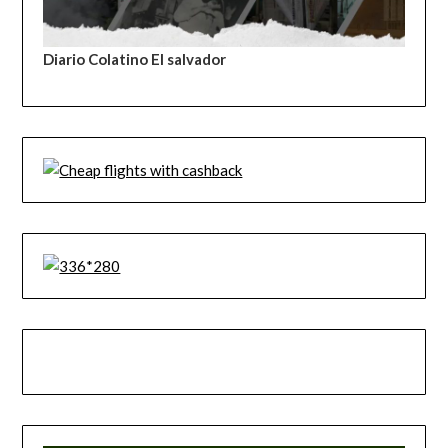
Diario Colatino El salvador