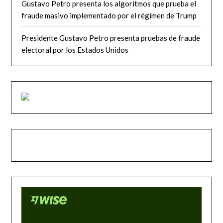
Gustavo Petro presenta los algoritmos que prueba el
fraude masivo implementado por el régimen de Trump
Presidente Gustavo Petro presenta pruebas de fraude
electoral por los Estados Unidos