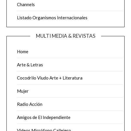
Channels
Listado Organismos Internacionales
MULTI MEDIA & REVISTAS
Home
Arte & Letras
Cocodrilo Viudo Arte + Literatura
Mujer
Radio Acción
Amigos de El Independiente
Videos Micrófono Callejero