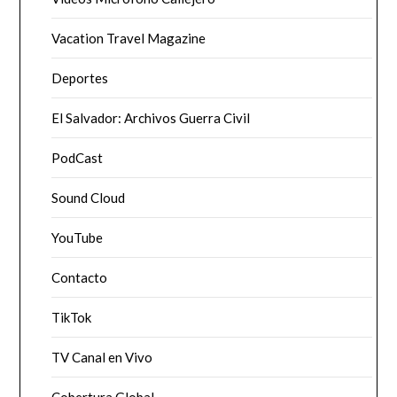
Vacation Travel Magazine
Deportes
El Salvador: Archivos Guerra Civil
PodCast
Sound Cloud
YouTube
Contacto
TikTok
TV Canal en Vivo