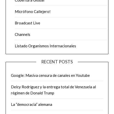
Cobertura Global
Micrófono Callejero!
Broadcast Live
Channels
Listado Organismos Internacionales
RECENT POSTS
Google: Masiva censura de canales en Youtube
Delcy Rodríguez y la entrega total de Venezuela al
régimen de Donald Trump
La “democracia” alemana