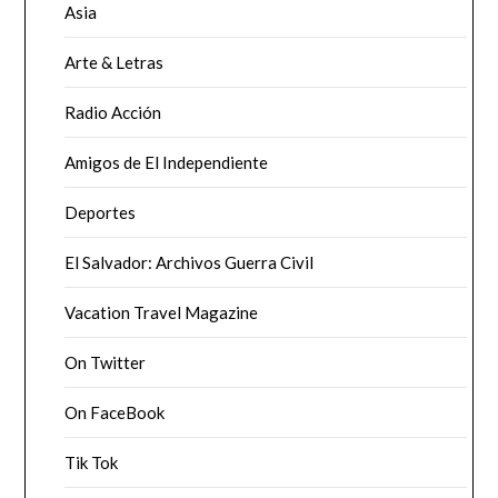
Asia
Arte & Letras
Radio Acción
Amigos de El Independiente
Deportes
El Salvador: Archivos Guerra Civil
Vacation Travel Magazine
On Twitter
On FaceBook
Tik Tok