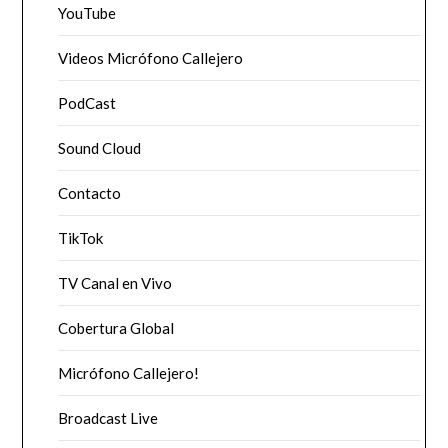
YouTube
Videos Micrófono Callejero
PodCast
Sound Cloud
Contacto
TikTok
TV Canal en Vivo
Cobertura Global
Micrófono Callejero!
Broadcast Live