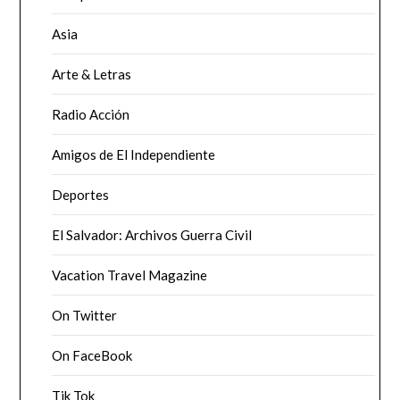
Asia
Arte & Letras
Radio Acción
Amigos de El Independiente
Deportes
El Salvador: Archivos Guerra Civil
Vacation Travel Magazine
On Twitter
On FaceBook
Tik Tok