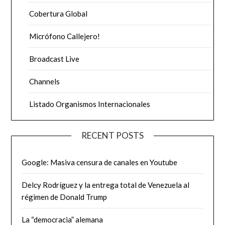
Cobertura Global
Micrófono Callejero!
Broadcast Live
Channels
Listado Organismos Internacionales
RECENT POSTS
Google: Masiva censura de canales en Youtube
Delcy Rodríguez y la entrega total de Venezuela al
régimen de Donald Trump
La “democracia” alemana