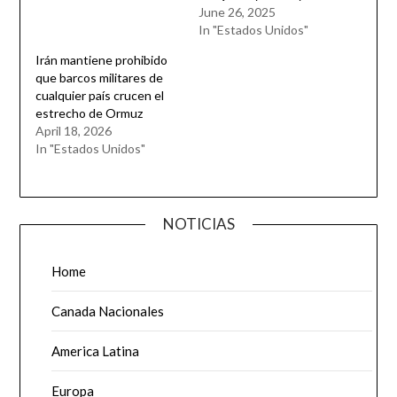
June 26, 2025
In "Estados Unidos"
Irán mantiene prohibido
que barcos militares de
cualquier país crucen el
estrecho de Ormuz
April 18, 2026
In "Estados Unidos"
NOTICIAS
Home
Canada Nacionales
America Latina
Europa