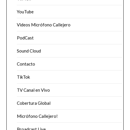
YouTube
Videos Micrófono Callejero
PodCast
Sound Cloud
Contacto
TikTok
TV Canal en Vivo
Cobertura Global
Micrófono Callejero!
Broadcast Live