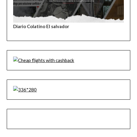
Diario Colatino El salvador