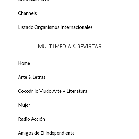
Channels
Listado Organismos Internacionales
MULTI MEDIA & REVISTAS
Home
Arte & Letras
Cocodrilo Viudo Arte + Literatura
Mujer
Radio Acción
Amigos de El Independiente