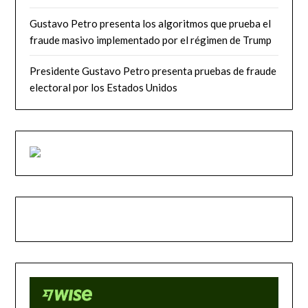
Gustavo Petro presenta los algoritmos que prueba el
fraude masivo implementado por el régimen de Trump
Presidente Gustavo Petro presenta pruebas de fraude
electoral por los Estados Unidos