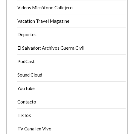
Videos Micrófono Callejero
Vacation Travel Magazine
Deportes
El Salvador: Archivos Guerra Civil
PodCast
Sound Cloud
YouTube
Contacto
TikTok
TV Canal en Vivo