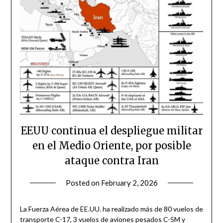
EEUU continua el despliegue militar
en el Medio Oriente, por posible
ataque contra Iran
Posted on
February 2, 2026
by
admin
La Fuerza Aérea de EE.UU. ha realizado más de 80 vuelos de
transporte C-17, 3 vuelos de aviones pesados C-5M y