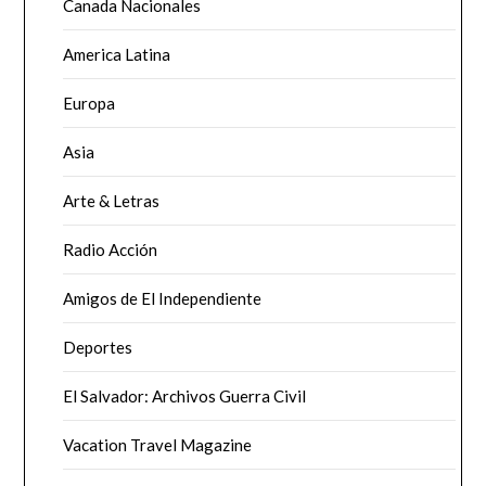
Canada Nacionales
America Latina
Europa
Asia
Arte & Letras
Radio Acción
Amigos de El Independiente
Deportes
El Salvador: Archivos Guerra Civil
Vacation Travel Magazine