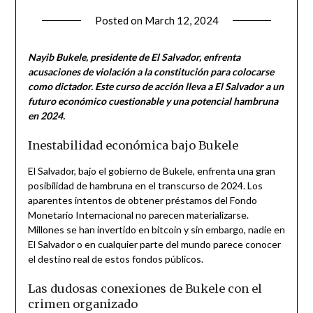
Posted on
March 12, 2024
by
admin
Nayib Bukele, presidente de El Salvador, enfrenta
acusaciones de violación a la constitución para colocarse
como dictador. Este curso de acción lleva a El Salvador a un
futuro económico cuestionable y una potencial hambruna
en 2024.
Inestabilidad económica bajo Bukele
El Salvador, bajo el gobierno de Bukele, enfrenta una gran
posibilidad de hambruna en el transcurso de 2024. Los
aparentes intentos de obtener préstamos del Fondo
Monetario Internacional no parecen materializarse.
Millones se han invertido en bitcoin y sin embargo, nadie en
El Salvador o en cualquier parte del mundo parece conocer
el destino real de estos fondos públicos.
Las dudosas conexiones de Bukele con el
crimen organizado