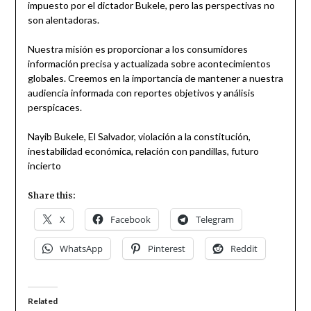
impuesto por el dictador Bukele, pero las perspectivas no
son alentadoras.
Nuestra misión es proporcionar a los consumidores
información precisa y actualizada sobre acontecimientos
globales. Creemos en la importancia de mantener a nuestra
audiencia informada con reportes objetivos y análisis
perspicaces.
Nayib Bukele, El Salvador, violación a la constitución,
inestabilidad económica, relación con pandillas, futuro
incierto
Share this:
X
Facebook
Telegram
WhatsApp
Pinterest
Reddit
Related