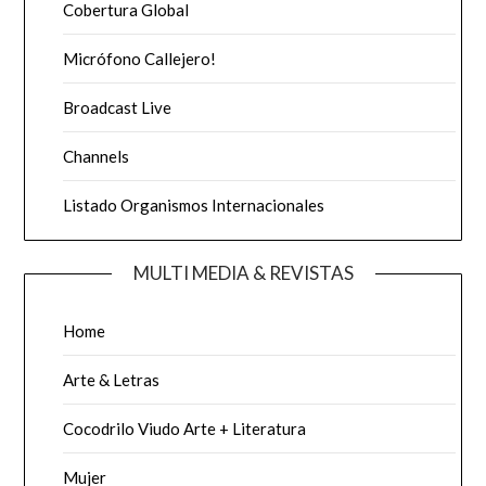
Cobertura Global
Micrófono Callejero!
Broadcast Live
Channels
Listado Organismos Internacionales
MULTI MEDIA & REVISTAS
Home
Arte & Letras
Cocodrilo Viudo Arte + Literatura
Mujer