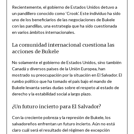
Recientemente, el gobierno de Estados Unidos detuvo a
un pandillero conocido como ‘Crook’. Este individuo ha sido
uno de los beneficiarios de las negociaciones de Bukele
con las pandillas, una estrategia que ha sido cuestionada
en varios ámbitos internacionales.
La comunidad internacional cuestiona las
acciones de Bukele
No solamente el gobierno de Estados Unidos, sino también
Canadá y diversos países de la Unión Europea, han
mostrado su preocupación por la situación en El Salvador. El
rumbo político que ha tomado el país bajo el mando de
Bukele levanta serias dudas sobre el respeto al estado de
derecho y la estabilidad social a largo plazo.
¿Un futuro incierto para El Salvador?
Con la creciente pobreza y la represión de Bukele, los
salvadoreños enfrentan un futuro incierto. Aún no está
claro cuál será el resultado del régimen de excepción