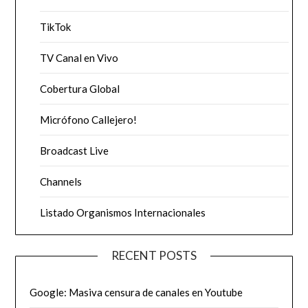
TikTok
TV Canal en Vivo
Cobertura Global
Micrófono Callejero!
Broadcast Live
Channels
Listado Organismos Internacionales
RECENT POSTS
Google: Masiva censura de canales en Youtube