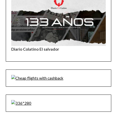
Diario Colatino El salvador