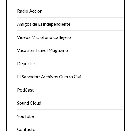
Radio Acción
Amigos de El Independiente
Videos Micrófono Callejero
Vacation Travel Magazine
Deportes
El Salvador: Archivos Guerra Civil
PodCast
Sound Cloud
YouTube
Contacto