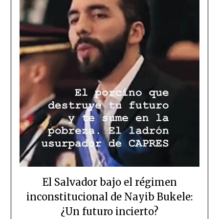
El Salvador bajo el régimen
inconstitucional de Nayib Bukele:
¿Un futuro incierto?