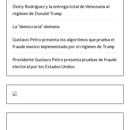
Delcy Rodríguez y la entrega total de Venezuela al
régimen de Donald Trump
La “democracia” alemana
Gustavo Petro presenta los algoritmos que prueba el
fraude masivo implementado por el régimen de Trump
Presidente Gustavo Petro presenta pruebas de fraude
electoral por los Estados Unidos