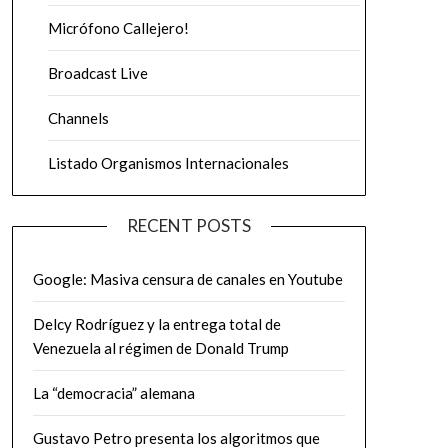
Micrófono Callejero!
Broadcast Live
Channels
Listado Organismos Internacionales
RECENT POSTS
Google: Masiva censura de canales en Youtube
Delcy Rodríguez y la entrega total de
Venezuela al régimen de Donald Trump
La “democracia” alemana
Gustavo Petro presenta los algoritmos que