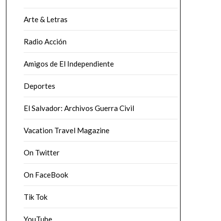
Arte & Letras
Radio Acción
Amigos de El Independiente
Deportes
El Salvador: Archivos Guerra Civil
Vacation Travel Magazine
On Twitter
On FaceBook
Tik Tok
YouTube