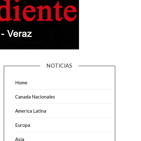
NOTICIAS
Home
Canada Nacionales
America Latina
Europa
Asia