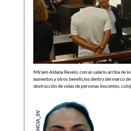
Miriam Aldana Revelo, con un salario arriba de l
aumentos y otros beneficios dentro del marco de 
destrucción de vidas de personas inocentes, cobijá