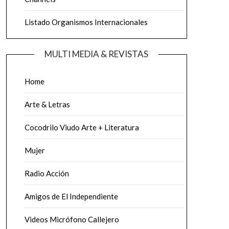
Listado Organismos Internacionales
MULTI MEDIA & REVISTAS
Home
Arte & Letras
Cocodrilo Viudo Arte + Literatura
Mujer
Radio Acción
Amigos de El Independiente
Videos Micrófono Callejero