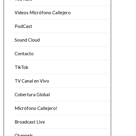
Videos Micrófono Callejero
PodCast
Sound Cloud
Contacto
TikTok
TV Canal en Vivo
Cobertura Global
Micrófono Callejero!
Broadcast Live
Channels