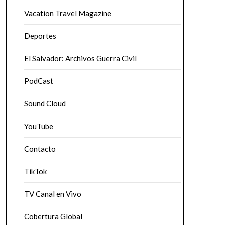
Vacation Travel Magazine
Deportes
El Salvador: Archivos Guerra Civil
PodCast
Sound Cloud
YouTube
Contacto
TikTok
TV Canal en Vivo
Cobertura Global