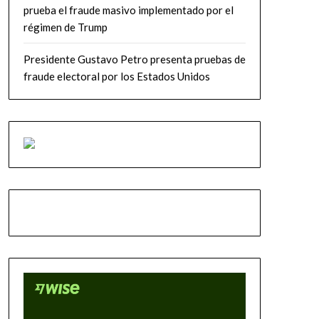
prueba el fraude masivo implementado por el
régimen de Trump
Presidente Gustavo Petro presenta pruebas de
fraude electoral por los Estados Unidos