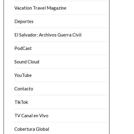
Vacation Travel Magazine
Deportes
El Salvador: Archivos Guerra Civil
PodCast
Sound Cloud
YouTube
Contacto
TikTok
TV Canal en Vivo
Cobertura Global