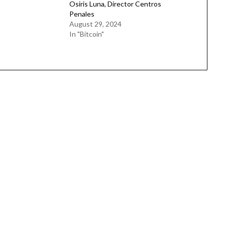
Osiris Luna, Director Centros
Penales
August 29, 2024
In "Bitcoin"