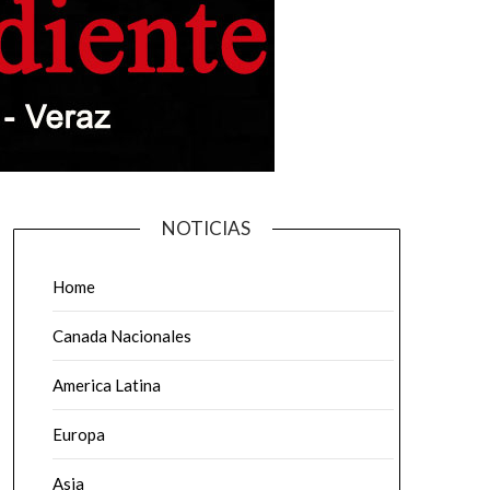
NOTICIAS
Home
Canada Nacionales
America Latina
Europa
Asia