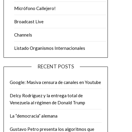
Micrófono Callejero!
Broadcast Live
Channels
Listado Organismos Internacionales
RECENT POSTS
Google: Masiva censura de canales en Youtube
Delcy Rodríguez y la entrega total de
Venezuela al régimen de Donald Trump
La “democracia” alemana
Gustavo Petro presenta los algoritmos que