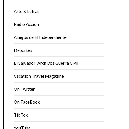
Arte & Letras
Radio Acción
Amigos de El Independiente
Deportes
El Salvador: Archivos Guerra Civil
Vacation Travel Magazine
On Twitter
On FaceBook
Tik Tok
YouTube