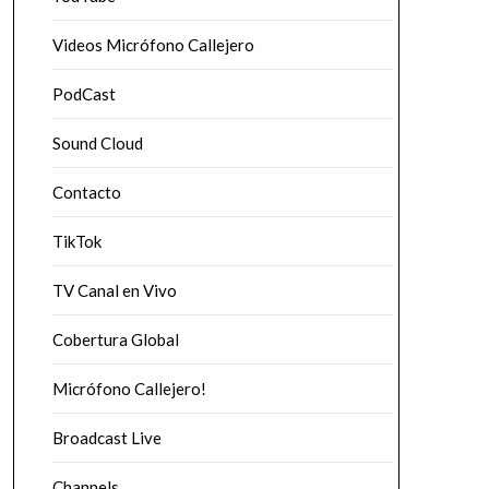
Videos Micrófono Callejero
PodCast
Sound Cloud
Contacto
TikTok
TV Canal en Vivo
Cobertura Global
Micrófono Callejero!
Broadcast Live
Channels