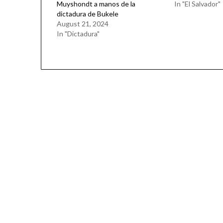
Muyshondt a manos de la
In "El Salvador"
dictadura de Bukele
August 21, 2024
In "Dictadura"