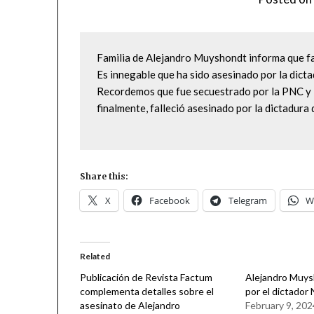
Familia de Alejandro Muyshondt informa que fall
Es innegable que ha sido asesinado por la dicta
Recordemos que fue secuestrado por la PNC y lu
finalmente, falleció asesinado por la dictadura 
Share this:
X
Facebook
Telegram
W
Related
Publicación de Revista Factum
Alejandro Muys
complementa detalles sobre el
por el dictador
asesinato de Alejandro
February 9, 202