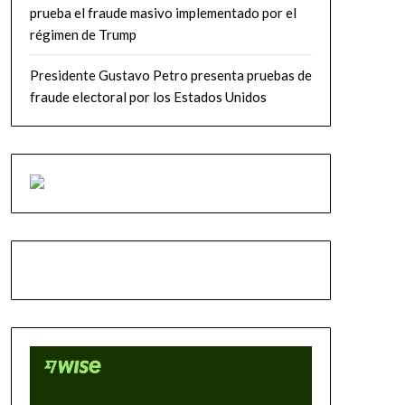
prueba el fraude masivo implementado por el
régimen de Trump
Presidente Gustavo Petro presenta pruebas de
fraude electoral por los Estados Unidos