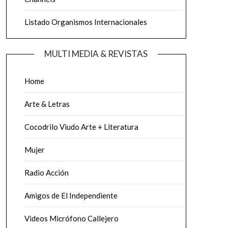
Listado Organismos Internacionales
MULTI MEDIA & REVISTAS
Home
Arte & Letras
Cocodrilo Viudo Arte + Literatura
Mujer
Radio Acción
Amigos de El Independiente
Videos Micrófono Callejero