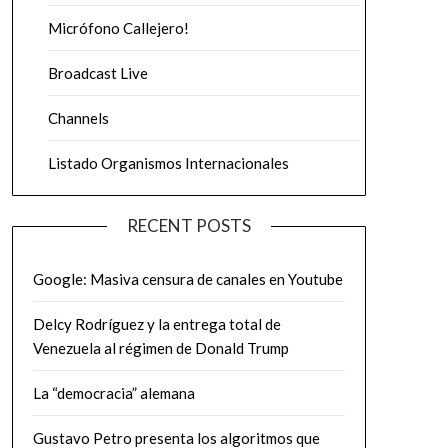
Micrófono Callejero!
Broadcast Live
Channels
Listado Organismos Internacionales
RECENT POSTS
Google: Masiva censura de canales en Youtube
Delcy Rodríguez y la entrega total de
Venezuela al régimen de Donald Trump
La “democracia” alemana
Gustavo Petro presenta los algoritmos que