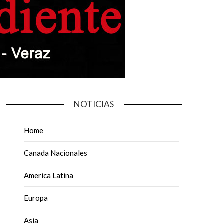
NOTICIAS
Home
Canada Nacionales
America Latina
Europa
Asia