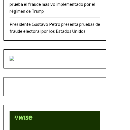
prueba el fraude masivo implementado por el
régimen de Trump
Presidente Gustavo Petro presenta pruebas de
fraude electoral por los Estados Unidos