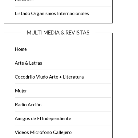
Listado Organismos Internacionales
MULTI MEDIA & REVISTAS
Home
Arte & Letras
Cocodrilo Viudo Arte + Literatura
Mujer
Radio Acción
Amigos de El Independiente
Videos Micrófono Callejero