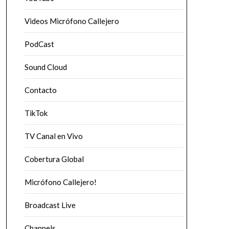
Videos Micrófono Callejero
PodCast
Sound Cloud
Contacto
TikTok
TV Canal en Vivo
Cobertura Global
Micrófono Callejero!
Broadcast Live
Channels