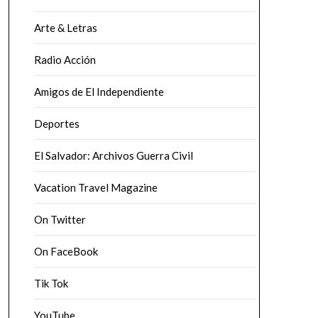
Arte & Letras
Radio Acción
Amigos de El Independiente
Deportes
El Salvador: Archivos Guerra Civil
Vacation Travel Magazine
On Twitter
On FaceBook
Tik Tok
YouTube