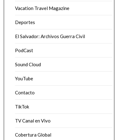
Vacation Travel Magazine
Deportes
El Salvador: Archivos Guerra Civil
PodCast
Sound Cloud
YouTube
Contacto
TikTok
TV Canal en Vivo
Cobertura Global