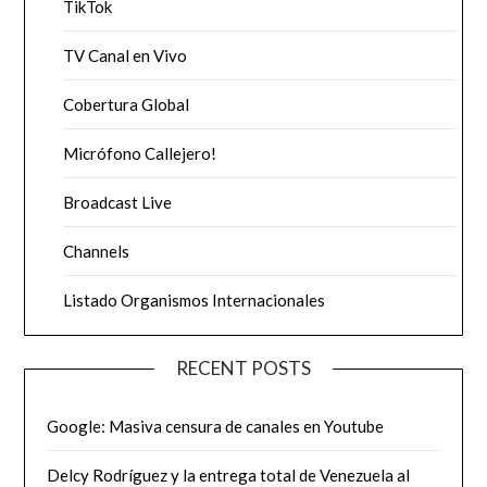
TikTok
TV Canal en Vivo
Cobertura Global
Micrófono Callejero!
Broadcast Live
Channels
Listado Organismos Internacionales
RECENT POSTS
Google: Masiva censura de canales en Youtube
Delcy Rodríguez y la entrega total de Venezuela al