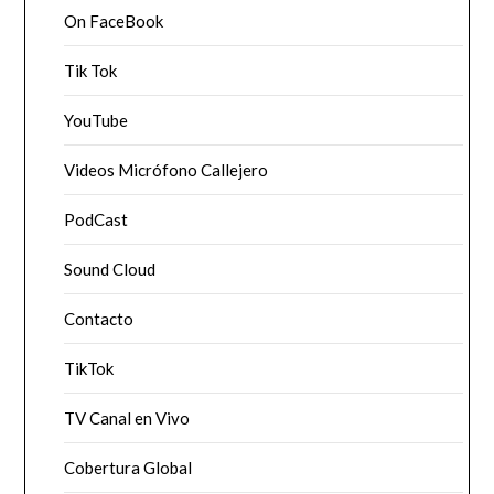
On FaceBook
Tik Tok
YouTube
Videos Micrófono Callejero
PodCast
Sound Cloud
Contacto
TikTok
TV Canal en Vivo
Cobertura Global