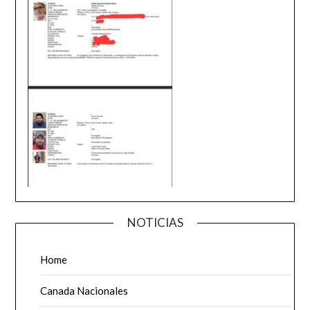
NOTICIAS
Home
Canada Nacionales