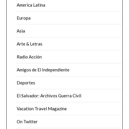
America Latina
Europa
Asia
Arte & Letras
Radio Acción
Amigos de El Independiente
Deportes
El Salvador: Archivos Guerra Civil
Vacation Travel Magazine
On Twitter