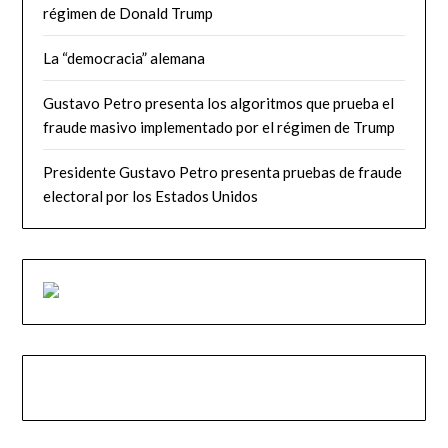
régimen de Donald Trump
La “democracia” alemana
Gustavo Petro presenta los algoritmos que prueba el
fraude masivo implementado por el régimen de Trump
Presidente Gustavo Petro presenta pruebas de fraude
electoral por los Estados Unidos