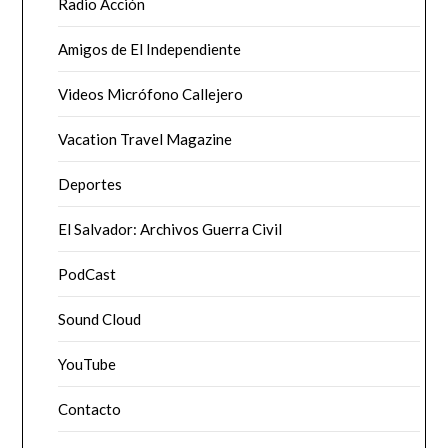
Radio Acción
Amigos de El Independiente
Videos Micrófono Callejero
Vacation Travel Magazine
Deportes
El Salvador: Archivos Guerra Civil
PodCast
Sound Cloud
YouTube
Contacto