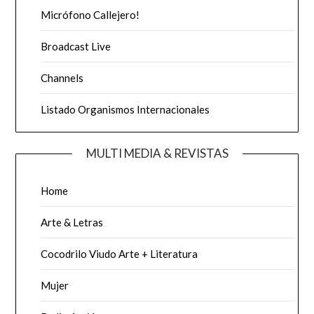
Micrófono Callejero!
Broadcast Live
Channels
Listado Organismos Internacionales
MULTI MEDIA & REVISTAS
Home
Arte & Letras
Cocodrilo Viudo Arte + Literatura
Mujer