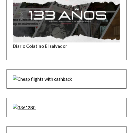
Diario Colatino El salvador