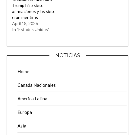
Trump hizo siete
afirmaciones y las siete
eran mentiras
April 18, 2026
In "Estados Unidos"
NOTICIAS
Home
Canada Nacionales
America Latina
Europa
Asia