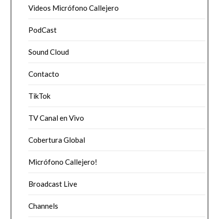
Videos Micrófono Callejero
PodCast
Sound Cloud
Contacto
TikTok
TV Canal en Vivo
Cobertura Global
Micrófono Callejero!
Broadcast Live
Channels