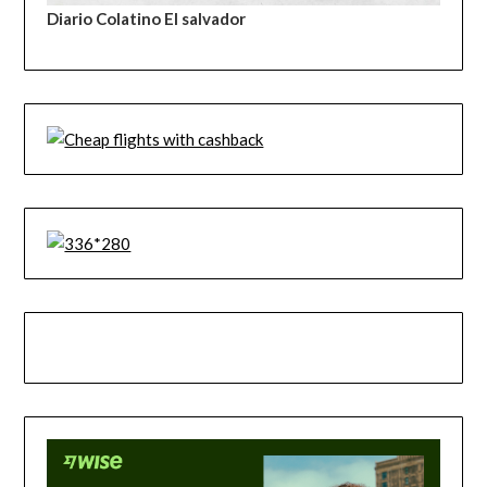
Diario Colatino El salvador