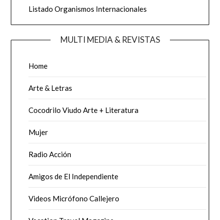
Listado Organismos Internacionales
MULTI MEDIA & REVISTAS
Home
Arte & Letras
Cocodrilo Viudo Arte + Literatura
Mujer
Radio Acción
Amigos de El Independiente
Videos Micrófono Callejero