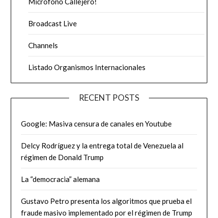
Micrófono Callejero!
Broadcast Live
Channels
Listado Organismos Internacionales
RECENT POSTS
Google: Masiva censura de canales en Youtube
Delcy Rodríguez y la entrega total de Venezuela al
régimen de Donald Trump
La “democracia” alemana
Gustavo Petro presenta los algoritmos que prueba el
fraude masivo implementado por el régimen de Trump