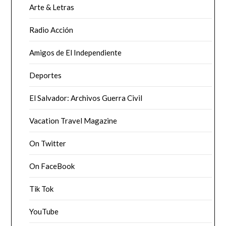
Arte & Letras
Radio Acción
Amigos de El Independiente
Deportes
El Salvador: Archivos Guerra Civil
Vacation Travel Magazine
On Twitter
On FaceBook
Tik Tok
YouTube