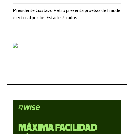
Presidente Gustavo Petro presenta pruebas de fraude
electoral por los Estados Unidos