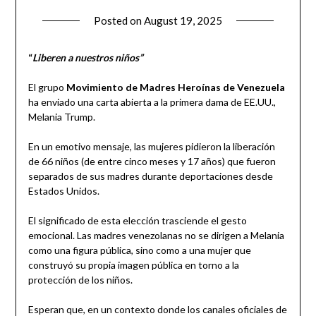
Posted on
August 19, 2025
by
admin
“
Liberen a nuestros niños”
El grupo
Movimiento de Madres Heroínas de Venezuela
ha enviado una carta abierta a la primera dama de EE.UU.,
Melania Trump.
En un emotivo mensaje, las mujeres pidieron la liberación
de 66 niños (de entre cinco meses y 17 años) que fueron
separados de sus madres durante deportaciones desde
Estados Unidos.
El significado de esta elección trasciende el gesto
emocional. Las madres venezolanas no se dirigen a Melania
como una figura pública, sino como a una mujer que
construyó su propia imagen pública en torno a la
protección de los niños.
Esperan que, en un contexto donde los canales oficiales de