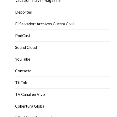
Vacation Travel Magazine
Deportes
El Salvador: Archivos Guerra Civil
PodCast
Sound Cloud
YouTube
Contacto
TikTok
TV Canal en Vivo
Cobertura Global