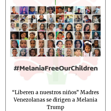
“Liberen a nuestros niños” Madres
Venezolanas se dirigen a Melania
Trump