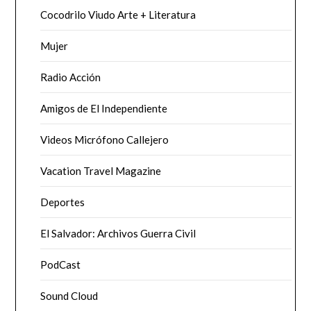
Cocodrilo Viudo Arte + Literatura
Mujer
Radio Acción
Amigos de El Independiente
Videos Micrófono Callejero
Vacation Travel Magazine
Deportes
El Salvador: Archivos Guerra Civil
PodCast
Sound Cloud