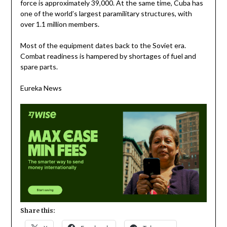
force is approximately 39,000. At the same time, Cuba has
one of the world’s largest paramilitary structures, with
over 1.1 million members.
Most of the equipment dates back to the Soviet era.
Combat readiness is hampered by shortages of fuel and
spare parts.
Eureka News
Share this: