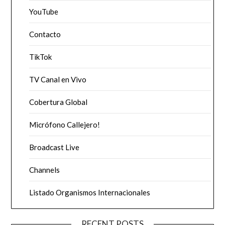
YouTube
Contacto
TikTok
TV Canal en Vivo
Cobertura Global
Micrófono Callejero!
Broadcast Live
Channels
Listado Organismos Internacionales
RECENT POSTS