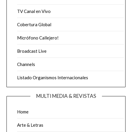
TV Canal en Vivo
Cobertura Global
Micrófono Callejero!
Broadcast Live
Channels
Listado Organismos Internacionales
MULTI MEDIA & REVISTAS
Home
Arte & Letras