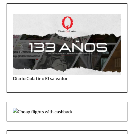
Diario Colatino El salvador