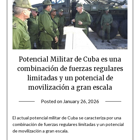
Potencial Militar de Cuba es una
combinación de fuerzas regulares
limitadas y un potencial de
movilización a gran escala
Posted on
January 26, 2026
by
admin
El actual potencial militar de Cuba se caracteriza por una
combinación de fuerzas regulares limitadas y un potencial
de movilización a gran escala.