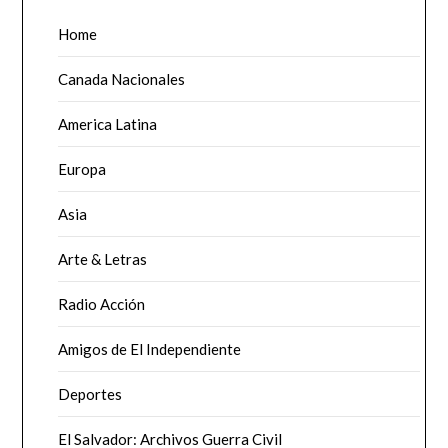
Home
Canada Nacionales
America Latina
Europa
Asia
Arte & Letras
Radio Acción
Amigos de El Independiente
Deportes
El Salvador: Archivos Guerra Civil