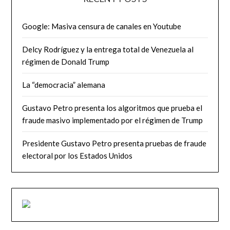
Google: Masiva censura de canales en Youtube
Delcy Rodríguez y la entrega total de Venezuela al
régimen de Donald Trump
La “democracia” alemana
Gustavo Petro presenta los algoritmos que prueba el
fraude masivo implementado por el régimen de Trump
Presidente Gustavo Petro presenta pruebas de fraude
electoral por los Estados Unidos