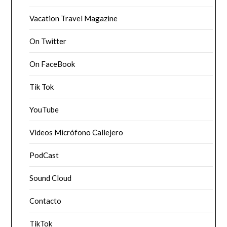
Vacation Travel Magazine
On Twitter
On FaceBook
Tik Tok
YouTube
Videos Micrófono Callejero
PodCast
Sound Cloud
Contacto
TikTok